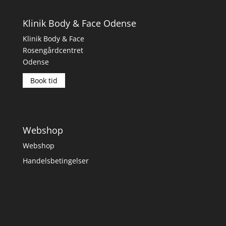
Klinik Body & Face Odense
Klinik Body & Face
Rosengårdcentret
Odense
Book tid
Webshop
Webshop
Handelsbetingelser