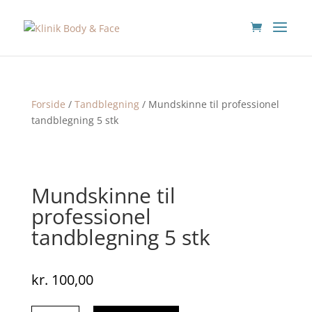
Forside
/
Tandblegning
/ Mundskinne til professionel
tandblegning 5 stk
Mundskinne til
professionel
tandblegning 5 stk
kr.
100,00