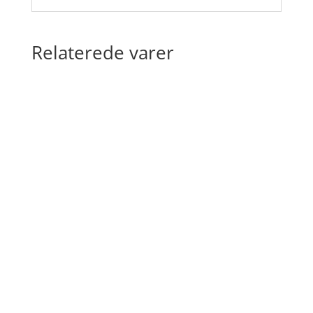
Relaterede varer