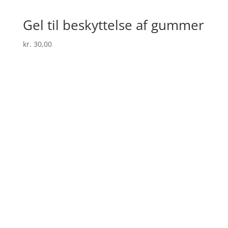
Gel til beskyttelse af gummer
kr.
30,00