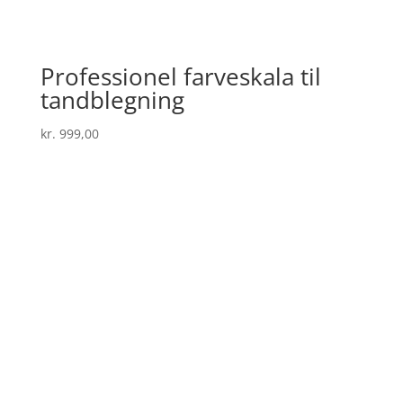
Professionel farveskala til
tandblegning
kr.
999,00