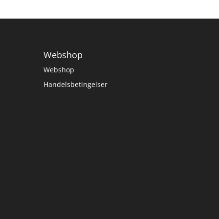
Webshop
Webshop
Handelsbetingelser