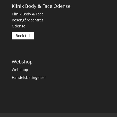
Klinik Body & Face Odense
Klinik Body & Face
Rosengårdcentret
Odense
Book tid
Webshop
Webshop
Handelsbetingelser