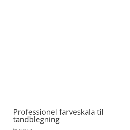
Professionel farveskala til
tandblegning