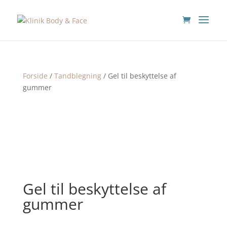
Forside
/
Tandblegning
/ Gel til beskyttelse af
gummer
Gel til beskyttelse af
gummer