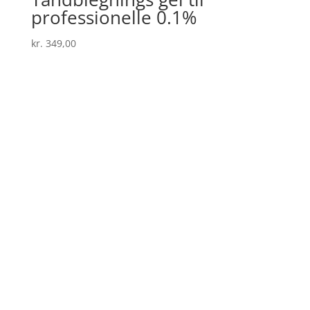
professionelle 0.1%
kr.
349,00