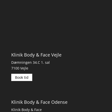
Klinik Body & Face Vejle
Dæmningen 34.C 1. sal
7100 Vejle
Book tid
Klinik Body & Face Odense
Klinik Body & Face