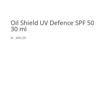
Oil Shield UV Defence SPF 50
30 ml
kr.
400,00