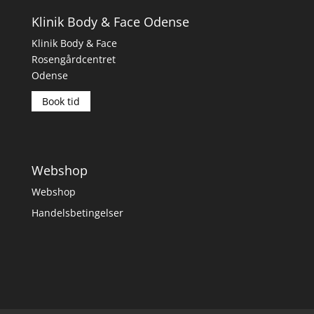
Klinik Body & Face Odense
Klinik Body & Face
Rosengårdcentret
Odense
Book tid
Webshop
Webshop
Handelsbetingelser