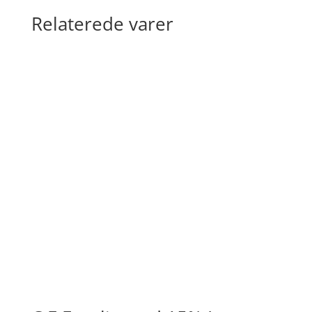
Relaterede varer