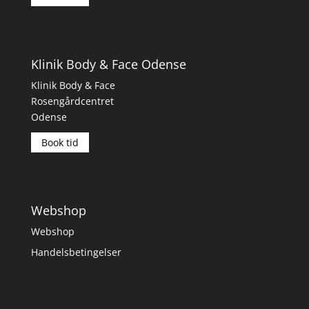
Klinik Body & Face Odense
Klinik Body & Face
Rosengårdcentret
Odense
Book tid
Webshop
Webshop
Handelsbetingelser