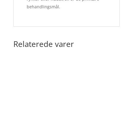
behandlingsmål.
Relaterede varer