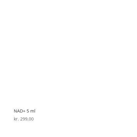
NAD+ 5 ml
kr.
299,00