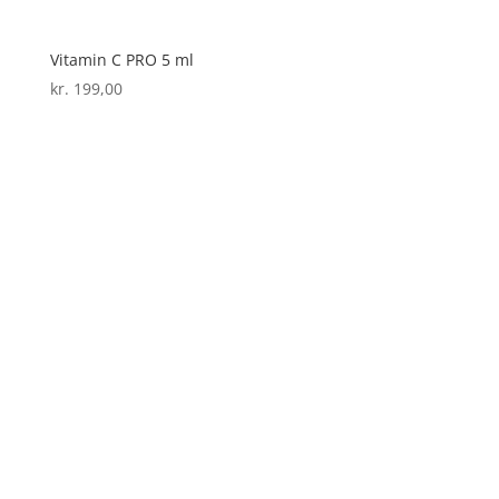
Vitamin C PRO 5 ml
kr.
199,00