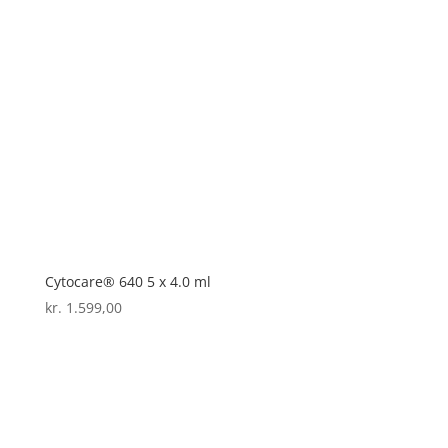
Cytocare® 640 5 x 4.0 ml
kr.
1.599,00