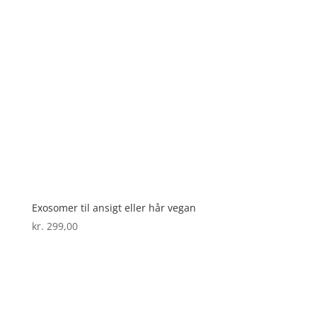
Exosomer til ansigt eller hår vegan
kr.
299,00