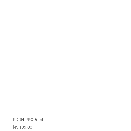
PDRN PRO 5 ml
kr.
199,00