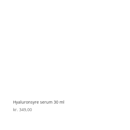
Hyaluronsyre serum 30 ml
kr.
349,00