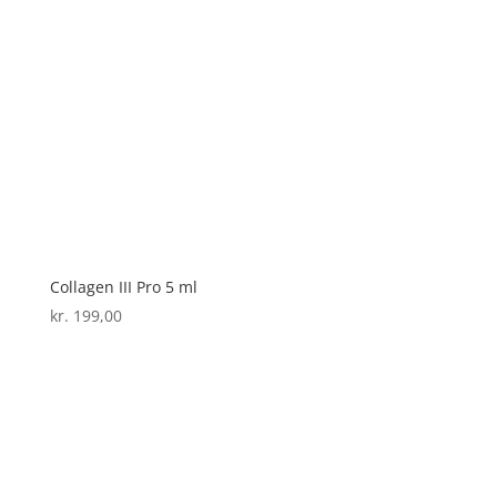
Collagen III Pro 5 ml
kr.
199,00