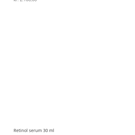
Retinol serum 30 ml