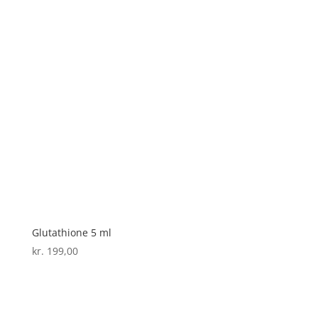
Glutathione 5 ml
kr.
199,00