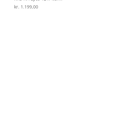
kr.
1.199,00