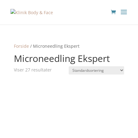
Forside
/ Microneedling Ekspert
Microneedling Ekspert
Viser 27 resultater