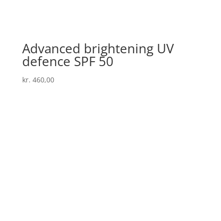
Advanced brightening UV
defence SPF 50
kr.
460,00