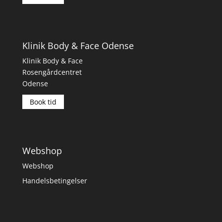
Klinik Body & Face Odense
Klinik Body & Face
Rosengårdcentret
Odense
Book tid
Webshop
Webshop
Handelsbetingelser