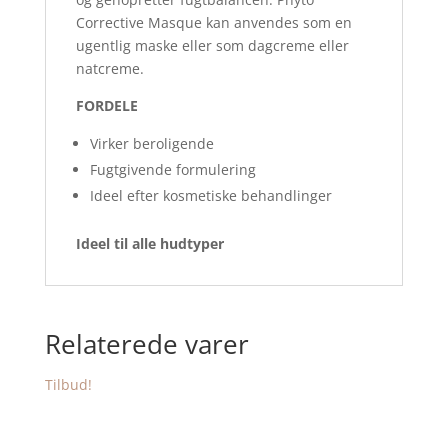
Corrective Masque kan anvendes som en
ugentlig maske eller som dagcreme eller
natcreme.
FORDELE
Virker beroligende
Fugtgivende formulering
Ideel efter kosmetiske behandlinger
Ideel til alle hudtyper
Relaterede varer
Tilbud!