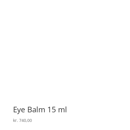
Eye Balm 15 ml
kr.
740,00