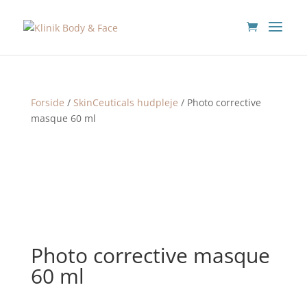
Forside
/
SkinCeuticals hudpleje
/ Photo corrective
masque 60 ml
Photo corrective masque
60 ml