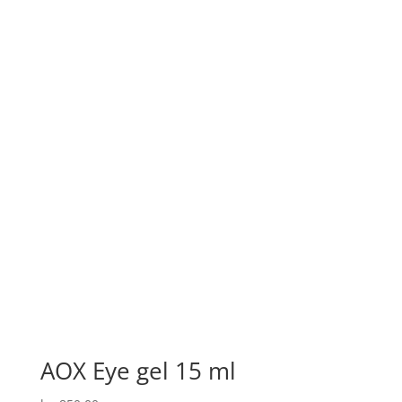
AOX Eye gel 15 ml