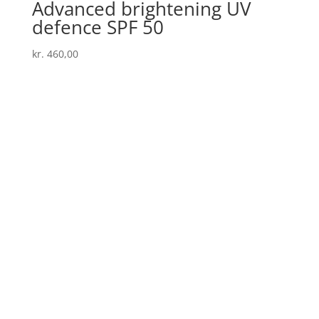
Advanced brightening UV
defence SPF 50
kr.
460,00