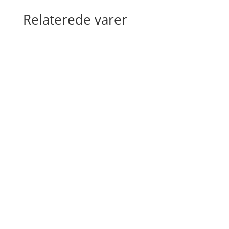
Relaterede varer