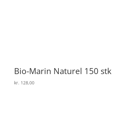
Bio-Marin Naturel 150 stk
kr.
128,00