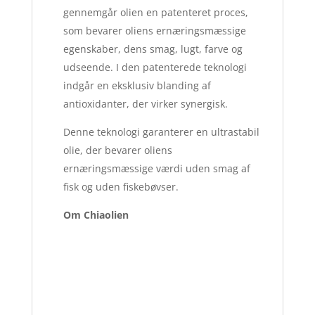
gennemgår olien en patenteret proces,
som bevarer oliens ernæringsmæssige
egenskaber, dens smag, lugt, farve og
udseende. I den patenterede teknologi
indgår en eksklusiv blanding af
antioxidanter, der virker synergisk.
Denne teknologi garanterer en ultrastabil
olie, der bevarer oliens
ernæringsmæssige værdi uden smag af
fisk og uden fiskebøvser.
Om Chiaolien