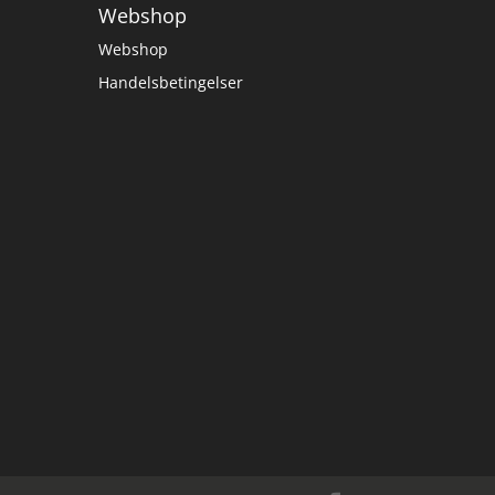
Webshop
Webshop
Handelsbetingelser