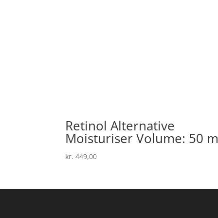
Retinol Alternative
Moisturiser Volume: 50 m
kr.
449,00