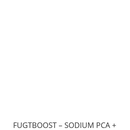
FUGTBOOST – SODIUM PCA +