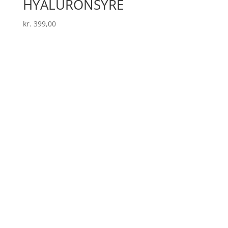
HYALURONSYRE
kr.
399,00