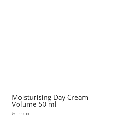
Moisturising Day Cream
Volume 50 ml
kr.
399,00