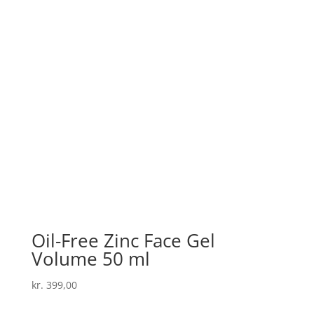
Oil-Free Zinc Face Gel
Volume 50 ml
kr.
399,00