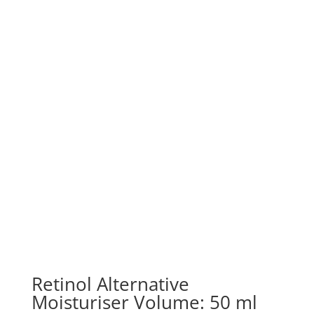
Retinol Alternative
Moisturiser Volume: 50 ml