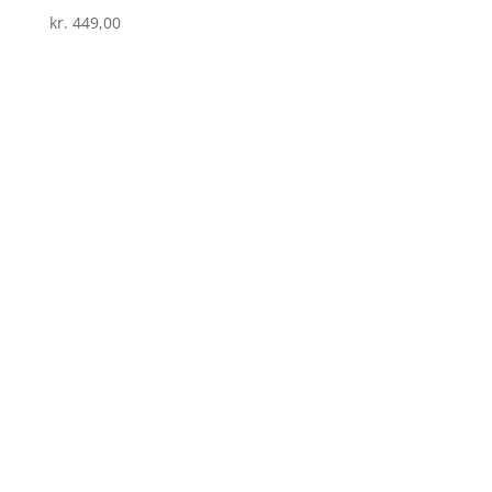
kr.
449,00